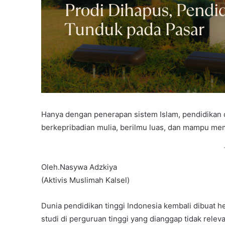
Hanya dengan penerapan sistem Islam, pendidikan 
berkepribadian mulia, berilmu luas, dan mampu m
Oleh.Nasywa Adzkiya
(Aktivis Muslimah Kalsel)
Dunia pendidikan tinggi Indonesia kembali dibuat
studi di perguruan tinggi yang dianggap tidak rele