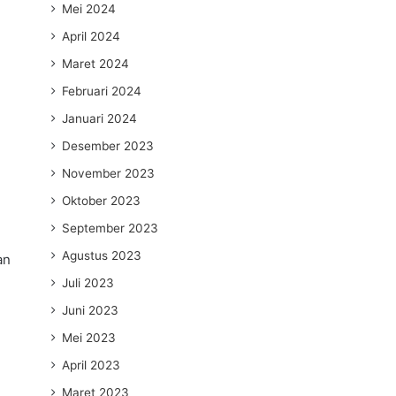
Mei 2024
April 2024
Maret 2024
Februari 2024
Januari 2024
Desember 2023
November 2023
Oktober 2023
September 2023
Agustus 2023
an
Juli 2023
Juni 2023
Mei 2023
April 2023
Maret 2023