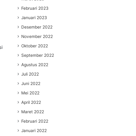
Februari 2023
Januari 2023
Desember 2022
November 2022
Oktober 2022
si
September 2022
Agustus 2022
Juli 2022
Juni 2022
Mei 2022
April 2022
Maret 2022
Februari 2022
Januari 2022