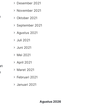
Desember 2021
November 2021
n
Oktober 2021
September 2021
Agustus 2021
Juli 2021
Juni 2021
Mei 2021
April 2021
an
Maret 2021
n
Februari 2021
Januari 2021
Agustus 2026