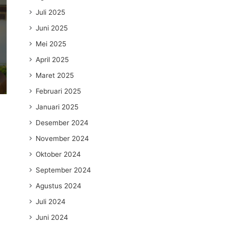
Juli 2025
Juni 2025
Mei 2025
April 2025
Maret 2025
Februari 2025
Januari 2025
Desember 2024
November 2024
Oktober 2024
September 2024
Agustus 2024
Juli 2024
Juni 2024