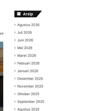
Arsip
Agustus 2026
Juli 2026
ead
Juni 2026
Mei 2026
Maret 2026
Februari 2026
Januari 2026
Desember 2025
November 2025
Oktober 2025
September 2025
Agustus 2025