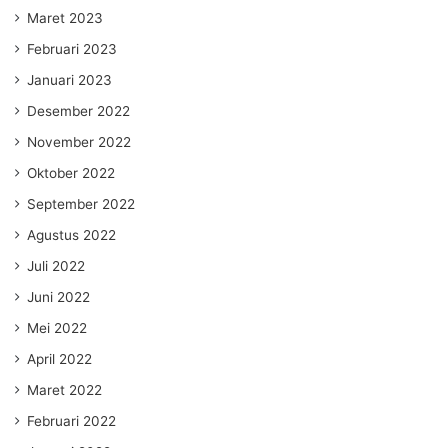
Maret 2023
Februari 2023
Januari 2023
Desember 2022
November 2022
Oktober 2022
September 2022
Agustus 2022
Juli 2022
Juni 2022
Mei 2022
April 2022
Maret 2022
Februari 2022