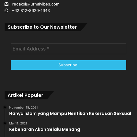
redaksi@jurnalvibes.com
+62 812-8620-1643
Subscribe to Our Newsletter
Artikel Populer
November 15, 2021
Hanya Islam yang Mampu Hentikan Kekerasan Seksual
Mei 11, 2021
Kebenaran Akan Selalu Menang