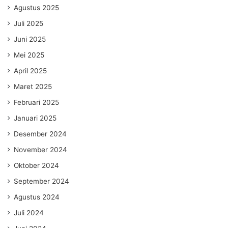
Agustus 2025
Juli 2025
Juni 2025
Mei 2025
April 2025
Maret 2025
Februari 2025
Januari 2025
Desember 2024
November 2024
Oktober 2024
September 2024
Agustus 2024
Juli 2024