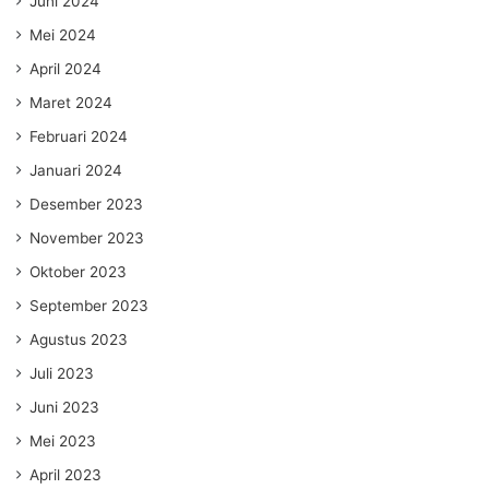
Juni 2024
Mei 2024
April 2024
Maret 2024
Februari 2024
Januari 2024
Desember 2023
November 2023
Oktober 2023
September 2023
Agustus 2023
Juli 2023
Juni 2023
Mei 2023
April 2023