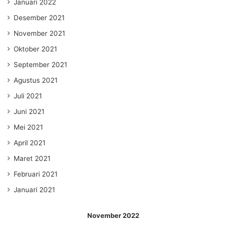
Januari 2022
Desember 2021
November 2021
Oktober 2021
September 2021
Agustus 2021
Juli 2021
Juni 2021
Mei 2021
April 2021
Maret 2021
Februari 2021
Januari 2021
November 2022