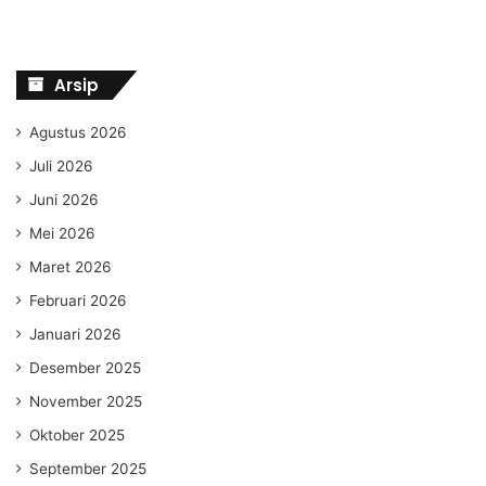
Arsip
Agustus 2026
Juli 2026
Juni 2026
Mei 2026
Maret 2026
Februari 2026
Januari 2026
Desember 2025
November 2025
Oktober 2025
September 2025