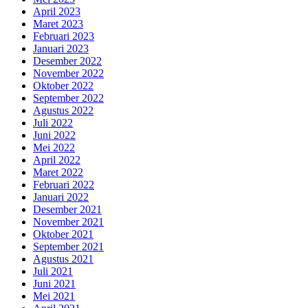
April 2023
Maret 2023
Februari 2023
Januari 2023
Desember 2022
November 2022
Oktober 2022
September 2022
Agustus 2022
Juli 2022
Juni 2022
Mei 2022
April 2022
Maret 2022
Februari 2022
Januari 2022
Desember 2021
November 2021
Oktober 2021
September 2021
Agustus 2021
Juli 2021
Juni 2021
Mei 2021