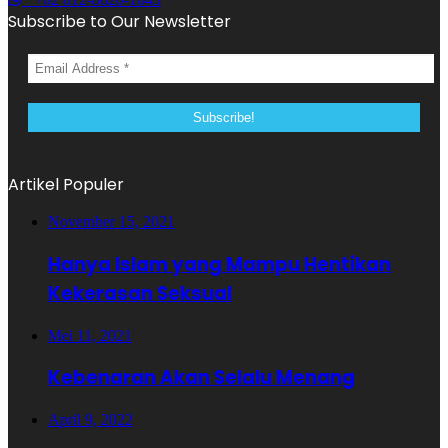
Subscribe to Our Newsletter
Artikel Populer
November 15, 2021
Hanya Islam yang Mampu Hentikan
Kekerasan Seksual
Mei 11, 2021
Kebenaran Akan Selalu Menang
April 9, 2022