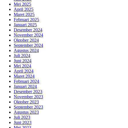
Mei 2025
April 2025
Maret 2025
Februari 2025
Januari 2025
Desember 2024
November 2024
Oktober 2024
September 2024
Agustus 2024
Juli 2024
Juni 2024
Mei 2024
April 2024
Maret 2024
Februari 2024
Januari 2024
Desember 2023
November 2023
Oktober 2023
September 2023
Agustus 2023
Juli 2023
Juni 2023
Mei 2023