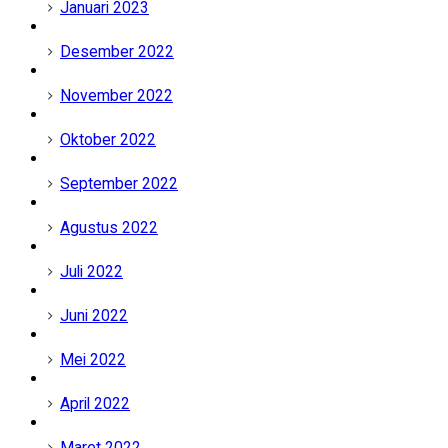
Januari 2023
Desember 2022
November 2022
Oktober 2022
September 2022
Agustus 2022
Juli 2022
Juni 2022
Mei 2022
April 2022
Maret 2022