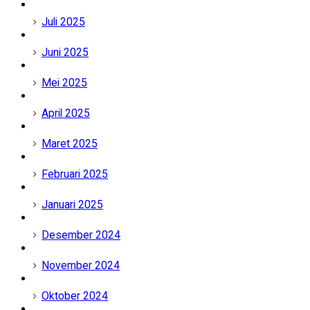
Juli 2025
Juni 2025
Mei 2025
April 2025
Maret 2025
Februari 2025
Januari 2025
Desember 2024
November 2024
Oktober 2024