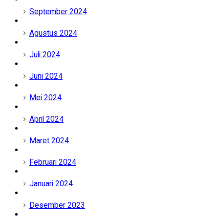
September 2024
Agustus 2024
Juli 2024
Juni 2024
Mei 2024
April 2024
Maret 2024
Februari 2024
Januari 2024
Desember 2023