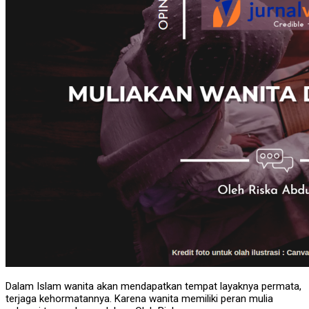
Dalam Islam wanita akan mendapatkan tempat layaknya permata,
terjaga kehormatannya. Karena wanita memiliki peran mulia