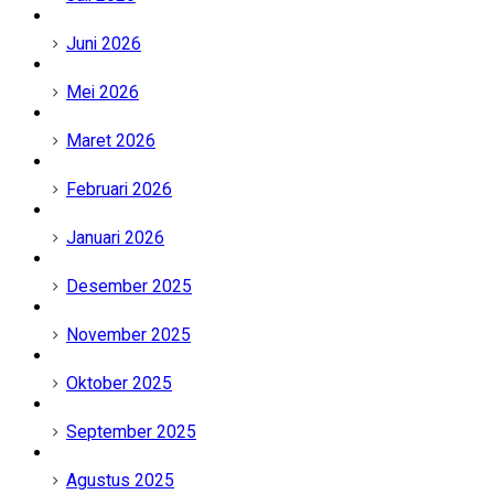
Juni 2026
Mei 2026
Maret 2026
Februari 2026
Januari 2026
Desember 2025
November 2025
Oktober 2025
September 2025
Agustus 2025