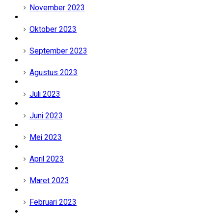
November 2023
Oktober 2023
September 2023
Agustus 2023
Juli 2023
Juni 2023
Mei 2023
April 2023
Maret 2023
Februari 2023