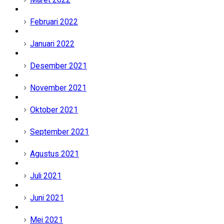
Februari 2022
Januari 2022
Desember 2021
November 2021
Oktober 2021
September 2021
Agustus 2021
Juli 2021
Juni 2021
Mei 2021