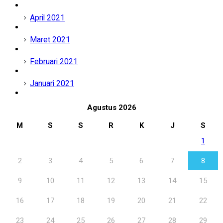
April 2021
Maret 2021
Februari 2021
Januari 2021
Agustus 2026
M
S
S
R
K
J
S
1
2
3
4
5
6
7
8
9
10
11
12
13
14
15
16
17
18
19
20
21
22
23
24
25
26
27
28
29