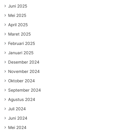
Juni 2025
Mei 2025
April 2025
Maret 2025
Februari 2025
Januari 2025
Desember 2024
November 2024
Oktober 2024
September 2024
Agustus 2024
Juli 2024
Juni 2024
Mei 2024