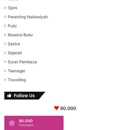
Opini
Parenting Nabawiyah
Puisi
Resensi Buku
Sastra
Sejarah
Surat Pembaca
Teenager
Travelling
Follow Us
90.000
90.000
Followers