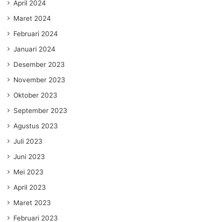
April 2024
Maret 2024
Februari 2024
Januari 2024
Desember 2023
November 2023
Oktober 2023
September 2023
Agustus 2023
Juli 2023
Juni 2023
Mei 2023
April 2023
Maret 2023
Februari 2023