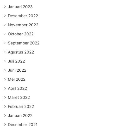
Januari 2023
Desember 2022
November 2022
Oktober 2022
September 2022
Agustus 2022
Juli 2022
Juni 2022
Mei 2022
April 2022
Maret 2022
Februari 2022
Januari 2022
Desember 2021