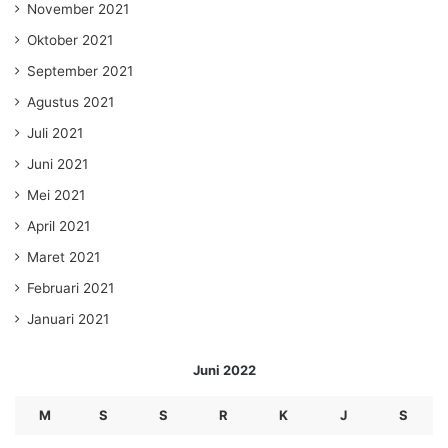
November 2021
Oktober 2021
September 2021
Agustus 2021
Juli 2021
Juni 2021
Mei 2021
April 2021
Maret 2021
Februari 2021
Januari 2021
Juni 2022
M
S
S
R
K
J
S