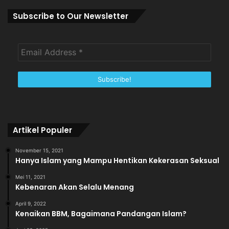
Subscribe to Our Newsletter
Artikel Populer
November 15, 2021
Hanya Islam yang Mampu Hentikan Kekerasan Seksual
Mei 11, 2021
Kebenaran Akan Selalu Menang
April 9, 2022
Kenaikan BBM, Bagaimana Pandangan Islam?