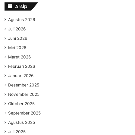
Arsip
Agustus 2026
Juli 2026
Juni 2026
Mei 2026
Maret 2026
Februari 2026
Januari 2026
Desember 2025
November 2025
Oktober 2025
September 2025
Agustus 2025
Juli 2025