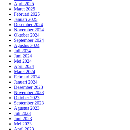
April 2025
Maret 2025
Februari 2025
Januari 2025
Desember 2024
November 2024
Oktober 2024
September 2024
Agustus 2024
Juli 2024
Juni 2024
Mei 2024
April 2024
Maret 2024
Februari 2024
Januari 2024
Desember 2023
November 2023
Oktober 2023
September 2023
Agustus 2023
Juli 2023
Juni 2023
Mei 2023
April 2023