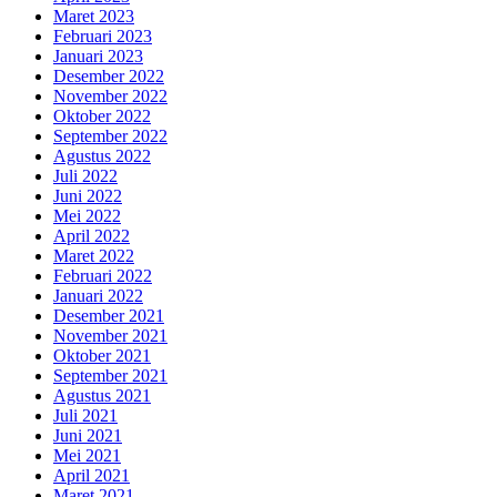
Maret 2023
Februari 2023
Januari 2023
Desember 2022
November 2022
Oktober 2022
September 2022
Agustus 2022
Juli 2022
Juni 2022
Mei 2022
April 2022
Maret 2022
Februari 2022
Januari 2022
Desember 2021
November 2021
Oktober 2021
September 2021
Agustus 2021
Juli 2021
Juni 2021
Mei 2021
April 2021
Maret 2021