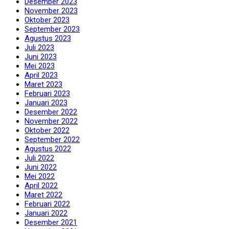
Desember 2023
November 2023
Oktober 2023
September 2023
Agustus 2023
Juli 2023
Juni 2023
Mei 2023
April 2023
Maret 2023
Februari 2023
Januari 2023
Desember 2022
November 2022
Oktober 2022
September 2022
Agustus 2022
Juli 2022
Juni 2022
Mei 2022
April 2022
Maret 2022
Februari 2022
Januari 2022
Desember 2021