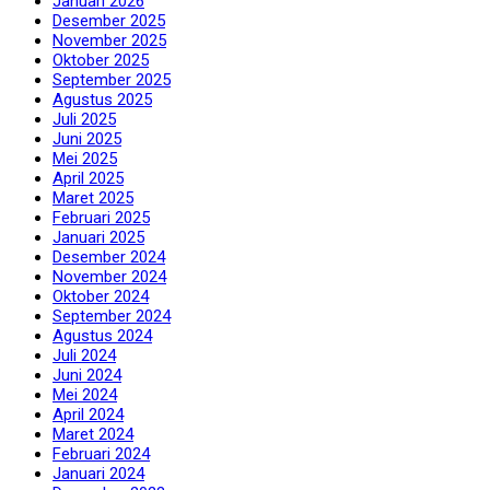
Januari 2026
Desember 2025
November 2025
Oktober 2025
September 2025
Agustus 2025
Juli 2025
Juni 2025
Mei 2025
April 2025
Maret 2025
Februari 2025
Januari 2025
Desember 2024
November 2024
Oktober 2024
September 2024
Agustus 2024
Juli 2024
Juni 2024
Mei 2024
April 2024
Maret 2024
Februari 2024
Januari 2024