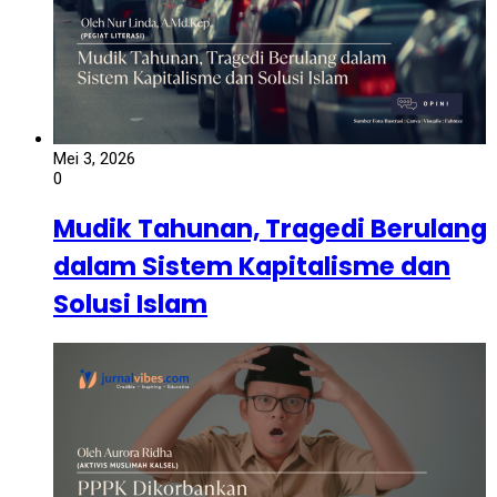
Mei 3, 2026
0
Mudik Tahunan, Tragedi Berulang
dalam Sistem Kapitalisme dan
Solusi Islam