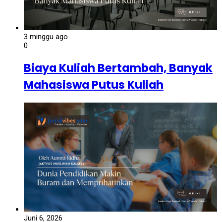
3 minggu ago
0
Biaya Kuliah Bertambah, Banyak
Mahasiswa Putus Kuliah
Juni 6, 2026