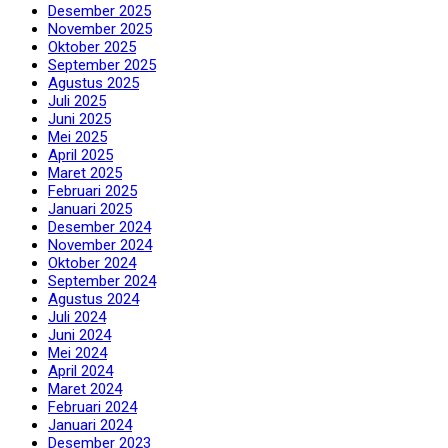
Desember 2025
November 2025
Oktober 2025
September 2025
Agustus 2025
Juli 2025
Juni 2025
Mei 2025
April 2025
Maret 2025
Februari 2025
Januari 2025
Desember 2024
November 2024
Oktober 2024
September 2024
Agustus 2024
Juli 2024
Juni 2024
Mei 2024
April 2024
Maret 2024
Februari 2024
Januari 2024
Desember 2023