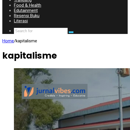
Travelling
Food & Health
Edutainment
Resensi Buku
Literasi
Home
/
kapitalisme
kapitalisme