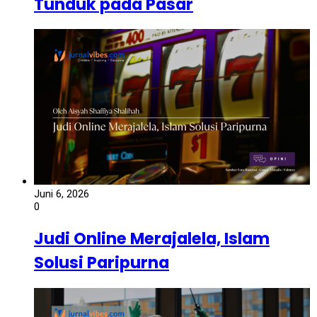
Tunduk pada Pasar
Juni 6, 2026
0
Judi Online Merajalela, Islam
Solusi Paripurna