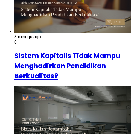
3 minggu ago
0
Sistem Kapitalis Tidak Mampu
Menghadirkan Pendidikan
Berkualitas?