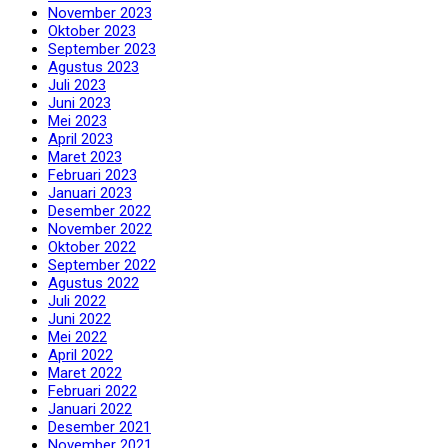
November 2023
Oktober 2023
September 2023
Agustus 2023
Juli 2023
Juni 2023
Mei 2023
April 2023
Maret 2023
Februari 2023
Januari 2023
Desember 2022
November 2022
Oktober 2022
September 2022
Agustus 2022
Juli 2022
Juni 2022
Mei 2022
April 2022
Maret 2022
Februari 2022
Januari 2022
Desember 2021
November 2021