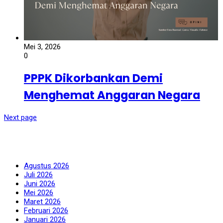
Mei 3, 2026
0
PPPK Dikorbankan Demi
Menghemat Anggaran Negara
Next page
Fanspage Kami
Arsip
Agustus 2026
Juli 2026
Juni 2026
Mei 2026
Maret 2026
Februari 2026
Januari 2026