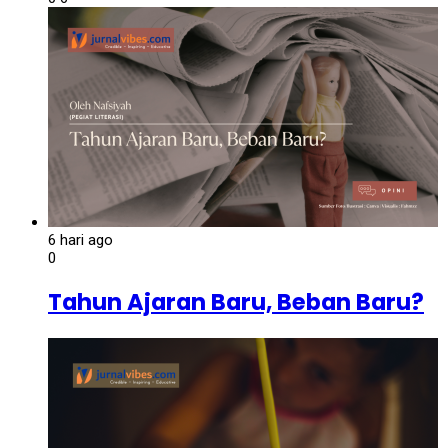
6 hari ago
0
Tahun Ajaran Baru, Beban Baru?