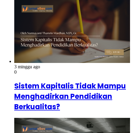
3 minggu ago
0
Sistem Kapitalis Tidak Mampu
Menghadirkan Pendidikan
Berkualitas?