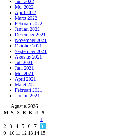
Juni 2022
Mei 2022
April 2022
Maret 2022
Februari 2022
Januari 2022
Desember 2021
November 2021
Oktober 2021
September 2021
Agustus 2021
Juli 2021
Juni 2021
Mei 2021
April 2021
Maret 2021
Februari 2021
Januari 2021
Agustus 2026
M
S
S
R
K
J
S
1
2
3
4
5
6
7
8
9
10
11
12
13
14
15