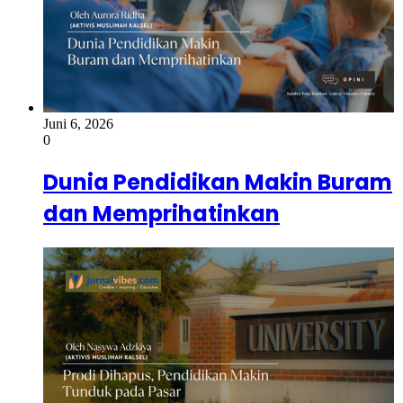
Juni 6, 2026
0
Dunia Pendidikan Makin Buram
dan Memprihatinkan