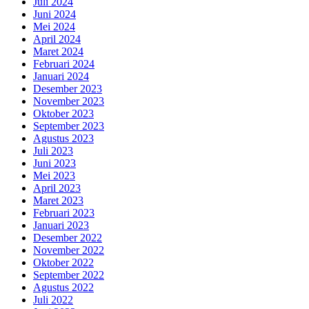
Juli 2024
Juni 2024
Mei 2024
April 2024
Maret 2024
Februari 2024
Januari 2024
Desember 2023
November 2023
Oktober 2023
September 2023
Agustus 2023
Juli 2023
Juni 2023
Mei 2023
April 2023
Maret 2023
Februari 2023
Januari 2023
Desember 2022
November 2022
Oktober 2022
September 2022
Agustus 2022
Juli 2022