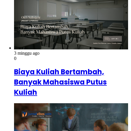
3 minggu ago
0
Biaya Kuliah Bertambah,
Banyak Mahasiswa Putus
Kuliah