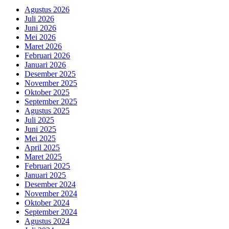
Agustus 2026
Juli 2026
Juni 2026
Mei 2026
Maret 2026
Februari 2026
Januari 2026
Desember 2025
November 2025
Oktober 2025
September 2025
Agustus 2025
Juli 2025
Juni 2025
Mei 2025
April 2025
Maret 2025
Februari 2025
Januari 2025
Desember 2024
November 2024
Oktober 2024
September 2024
Agustus 2024