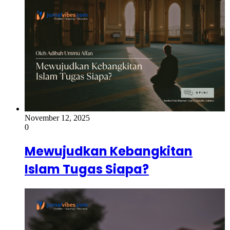
November 12, 2025
0
Mewujudkan Kebangkitan
Islam Tugas Siapa?