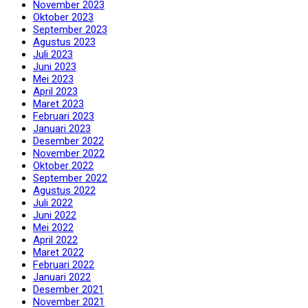
November 2023
Oktober 2023
September 2023
Agustus 2023
Juli 2023
Juni 2023
Mei 2023
April 2023
Maret 2023
Februari 2023
Januari 2023
Desember 2022
November 2022
Oktober 2022
September 2022
Agustus 2022
Juli 2022
Juni 2022
Mei 2022
April 2022
Maret 2022
Februari 2022
Januari 2022
Desember 2021
November 2021