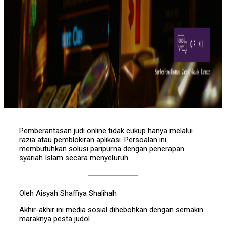
Pemberantasan judi online tidak cukup hanya melalui
razia atau pemblokiran aplikasi. Persoalan ini
membutuhkan solusi paripurna dengan penerapan
syariah Islam secara menyeluruh
Oleh Aisyah Shaffiya Shalihah
Akhir-akhir ini media sosial dihebohkan dengan semakin
maraknya pesta judol.