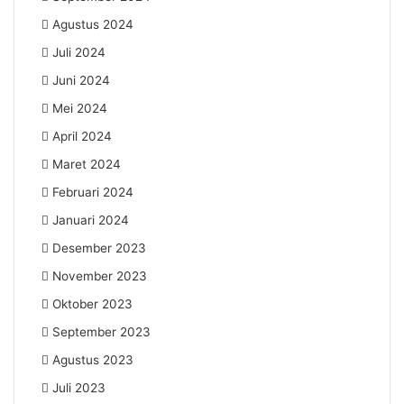
Agustus 2024
Juli 2024
Juni 2024
Mei 2024
April 2024
Maret 2024
Februari 2024
Januari 2024
Desember 2023
November 2023
Oktober 2023
September 2023
Agustus 2023
Juli 2023