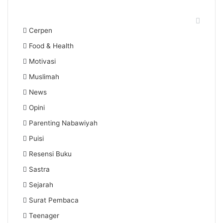
Rubrik
Cerpen
Food & Health
Motivasi
Muslimah
News
Opini
Parenting Nabawiyah
Puisi
Resensi Buku
Sastra
Sejarah
Surat Pembaca
Teenager