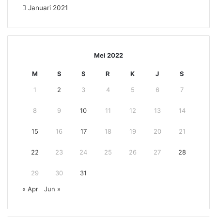
Januari 2021
Mei 2022
M
S
S
R
K
J
S
1
2
3
4
5
6
7
8
9
10
11
12
13
14
15
16
17
18
19
20
21
22
23
24
25
26
27
28
29
30
31
« Apr
Jun »