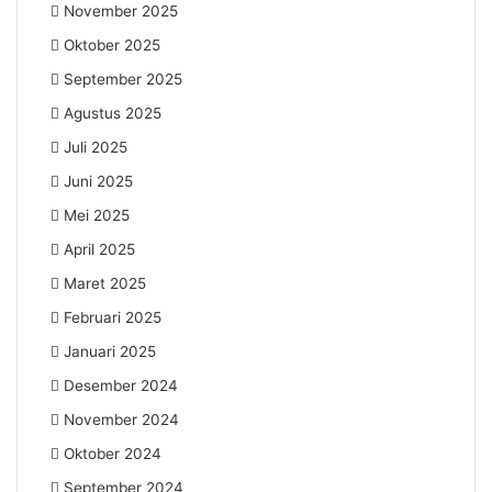
November 2025
Oktober 2025
September 2025
Agustus 2025
Juli 2025
Juni 2025
Mei 2025
April 2025
Maret 2025
Februari 2025
Januari 2025
Desember 2024
November 2024
Oktober 2024
September 2024