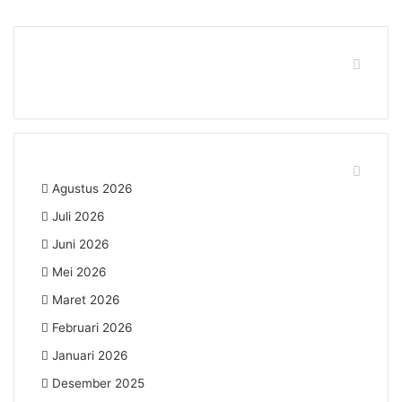
Fanspage Kami
Arsip
Agustus 2026
Juli 2026
Juni 2026
Mei 2026
Maret 2026
Februari 2026
Januari 2026
Desember 2025