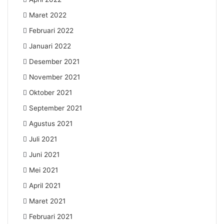
Maret 2022
Februari 2022
Januari 2022
Desember 2021
November 2021
Oktober 2021
September 2021
Agustus 2021
Juli 2021
Juni 2021
Mei 2021
April 2021
Maret 2021
Februari 2021