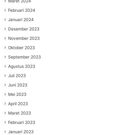
Maret 2024
Februari 2024
Januari 2024
Desember 2023
November 2023
Oktober 2023
September 2023
Agustus 2023
Juli 2023
Juni 2023
Mei 2023
April 2023
Maret 2023
Februari 2023
Januari 2023