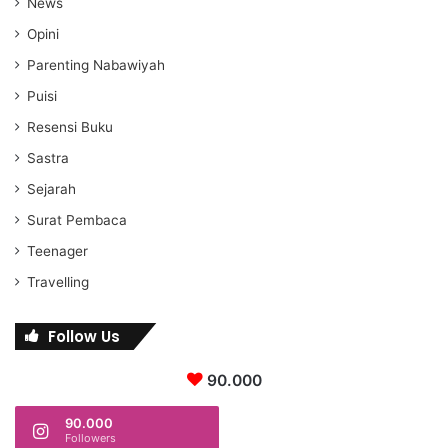
News
Opini
Parenting Nabawiyah
Puisi
Resensi Buku
Sastra
Sejarah
Surat Pembaca
Teenager
Travelling
Follow Us
90.000
90.000
Followers