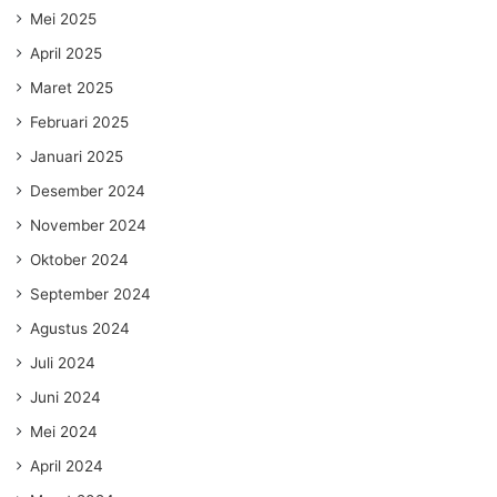
Mei 2025
April 2025
Maret 2025
Februari 2025
Januari 2025
Desember 2024
November 2024
Oktober 2024
September 2024
Agustus 2024
Juli 2024
Juni 2024
Mei 2024
April 2024