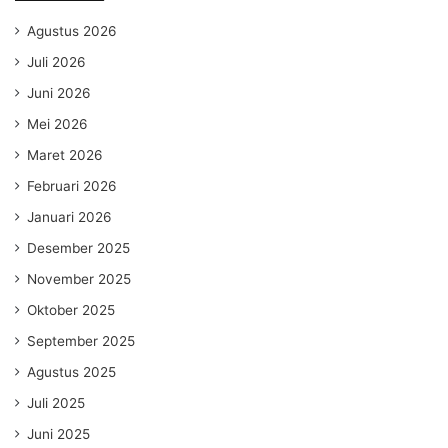
Agustus 2026
Juli 2026
Juni 2026
Mei 2026
Maret 2026
Februari 2026
Januari 2026
Desember 2025
November 2025
Oktober 2025
September 2025
Agustus 2025
Juli 2025
Juni 2025