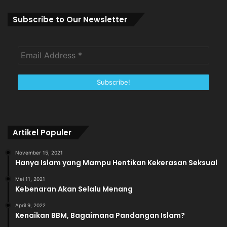
Subscribe to Our Newsletter
Artikel Populer
November 15, 2021
Hanya Islam yang Mampu Hentikan Kekerasan Seksual
Mei 11, 2021
Kebenaran Akan Selalu Menang
April 9, 2022
Kenaikan BBM, Bagaimana Pandangan Islam?