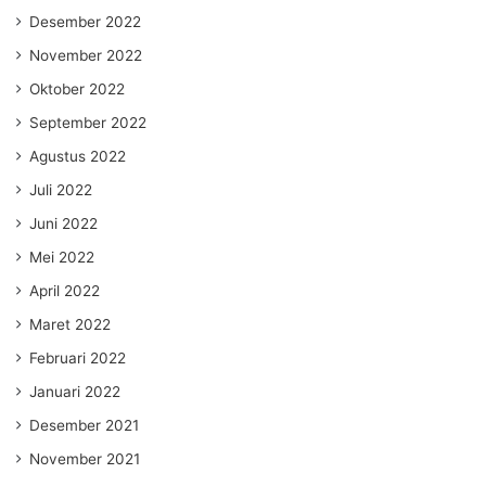
Desember 2022
November 2022
Oktober 2022
September 2022
Agustus 2022
Juli 2022
Juni 2022
Mei 2022
April 2022
Maret 2022
Februari 2022
Januari 2022
Desember 2021
November 2021