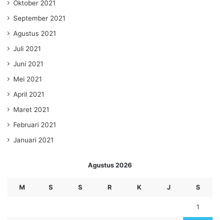
Oktober 2021
September 2021
Agustus 2021
Juli 2021
Juni 2021
Mei 2021
April 2021
Maret 2021
Februari 2021
Januari 2021
Agustus 2026
M
S
S
R
K
J
S
1