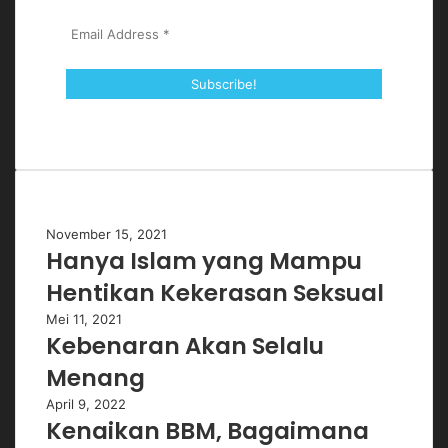
Artikel Populer
November 15, 2021
Hanya Islam yang Mampu
Hentikan Kekerasan Seksual
Mei 11, 2021
Kebenaran Akan Selalu
Menang
April 9, 2022
Kenaikan BBM, Bagaimana