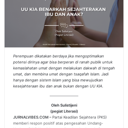
Perempuan dikatakan berdaya jika mengoptimalkan
potensi dirinya agar bisa berperan di ranah publik untuk
kemaslahatan umat dengan melakukan dakwah di tengah
umat, dan membina umat dengan tsaqafah Islam. Jadi
hanya dengan sistem Islam yang bisa mewujudkan
kesejahteraan ibu dan anak bukan dengan UU KIA.
Oleh Sulistijeni
(pegiat Literasi)
JURNALVIBES.COM –
Partai Keadilan Sejahtera (PKS)
memberi respon positif atas pengesahan Undang-