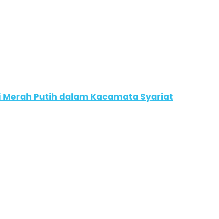
i Merah Putih dalam Kacamata Syariat