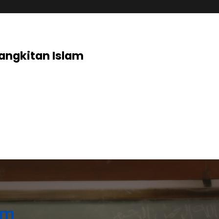
angkitan Islam