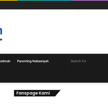
slimah
Parenting Nabawiyah
Fanspage Kami