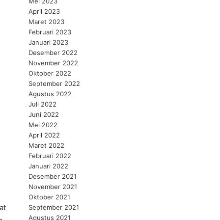
Mei 2023
April 2023
Maret 2023
Februari 2023
Januari 2023
Desember 2022
November 2022
Oktober 2022
September 2022
Agustus 2022
Juli 2022
Juni 2022
Mei 2022
April 2022
Maret 2022
Februari 2022
Januari 2022
Desember 2021
November 2021
Oktober 2021
at
September 2021
Agustus 2021