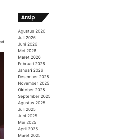
Arsip
Agustus 2026
Juli 2026
ead
Juni 2026
Mei 2026
Maret 2026
Februari 2026
Januari 2026
Desember 2025
November 2025
Oktober 2025
September 2025
Agustus 2025
Juli 2025
Juni 2025
Mei 2025
April 2025
Maret 2025