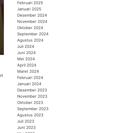
Februari 2025
Januari 2025
Desember 2024
November 2024
Oktober 2024
September 2024
Agustus 2024
Juli 2024
Juni 2024
Mei 2024
April 2024
n
Maret 2024
an
Februari 2024
Januari 2024
Desember 2023
November 2023
Oktober 2023
September 2023
Agustus 2023
Juli 2023
Juni 2023