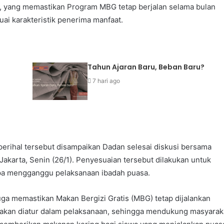
, yang memastikan Program MBG tetap berjalan selama bulan
i karakteristik penerima manfaat.
Tahun Ajaran Baru, Beban Baru?
7 hari ago
perihal tersebut disampaikan Dadan selesai diskusi bersama
Jakarta, Senin (26/1). Penyesuaian tersebut dilakukan untuk
npa mengganggu pelaksanaan ibadah puasa.
uga memastikan Makan Bergizi Gratis (MBG) tetap dijalankan
akan diatur dalam pelaksanaan, sehingga mendukung masyarak