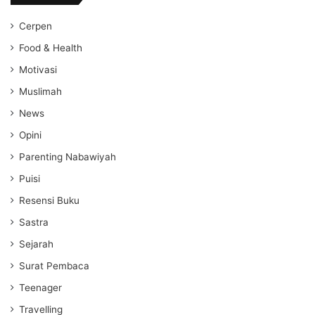
Cerpen
Food & Health
Motivasi
Muslimah
News
Opini
Parenting Nabawiyah
Puisi
Resensi Buku
Sastra
Sejarah
Surat Pembaca
Teenager
Travelling