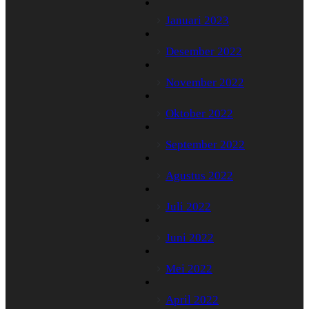
Januari 2023
Desember 2022
November 2022
Oktober 2022
September 2022
Agustus 2022
Juli 2022
Juni 2022
Mei 2022
April 2022