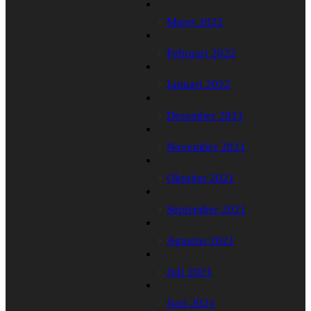
Maret 2022
Februari 2022
Januari 2022
Desember 2021
November 2021
Oktober 2021
September 2021
Agustus 2021
Juli 2021
Juni 2021