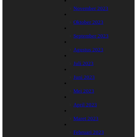
November 2023
Oktober 2023
September 2023
Agustus 2023
Juli 2023
Juni 2023
Mei 2023
April 2023
Maret 2023
Februari 2023