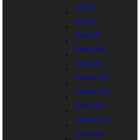
Juni 2026
Mei 2026
Maret 2026
Februari 2026
Januari 2026
Desember 2025
November 2025
Oktober 2025
September 2025
Agustus 2025