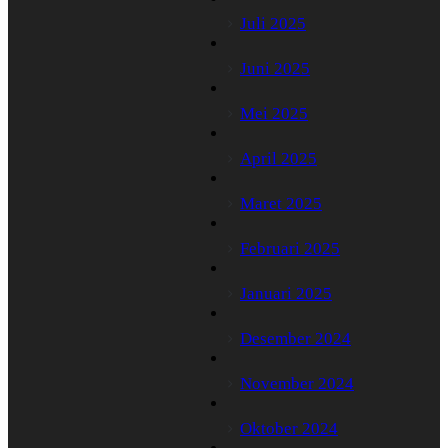
Juli 2025
Juni 2025
Mei 2025
April 2025
Maret 2025
Februari 2025
Januari 2025
Desember 2024
November 2024
Oktober 2024