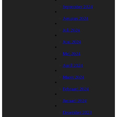
September 2024
Agustus 2024
Juli 2024
Juni 2024
Mei 2024
April 2024
Maret 2024
Februari 2024
Januari 2024
Desember 2023