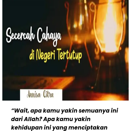
“Wait, apa kamu yakin semuanya ini
dari Allah? Apa kamu yakin
kehidupan ini yang menciptakan