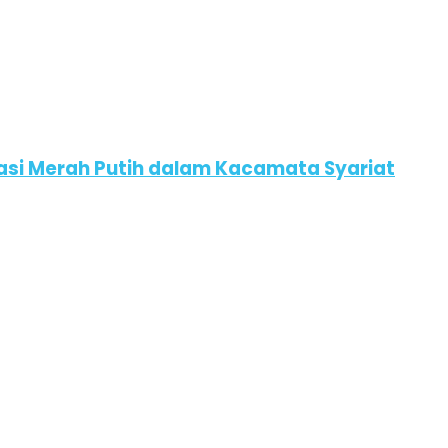
asi Merah Putih dalam Kacamata Syariat