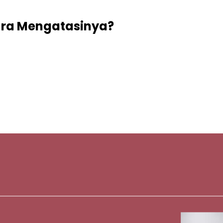
ara Mengatasinya?