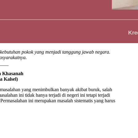
 kebutuhan pokok yang menjadi tanggung jawab negara.
asyarakatnya.
un Khasanah
a Kalsel)
rmasalahan yang menimbulkan banyak akibat buruk, salah
han ini tidak hanya terjadi di negeri ini tetapi terjadi
. Permasalahan ini merupakan masalah sistematis yang harus