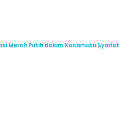
asi Merah Putih dalam Kacamata Syariat