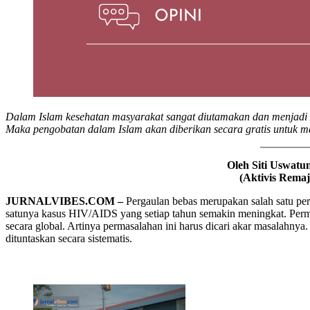
Dalam Islam kesehatan masyarakat sangat diutamakan dan menjadi
Maka pengobatan dalam Islam akan diberikan secara gratis untuk m
Oleh Siti Uswat
(Aktivis Remaj
JURNALVIBES.COM –
Pergaulan bebas merupakan salah satu pe
satunya kasus HIV/AIDS yang setiap tahun semakin meningkat. Permasala
secara global. Artinya permasalahan ini harus dicari akar masalahnya
dituntaskan secara sistematis.
Related Articles