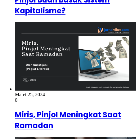
Kapitalisme?
Maret 25, 2024
0
Miris, Pinjol Meningkat Saat
Ramadan