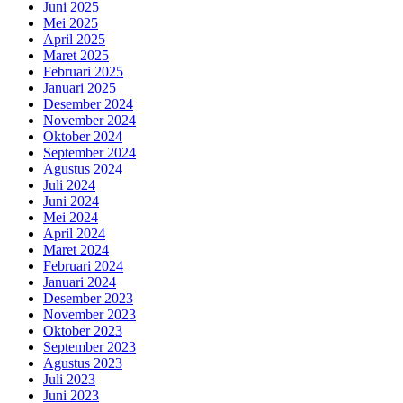
Juni 2025
Mei 2025
April 2025
Maret 2025
Februari 2025
Januari 2025
Desember 2024
November 2024
Oktober 2024
September 2024
Agustus 2024
Juli 2024
Juni 2024
Mei 2024
April 2024
Maret 2024
Februari 2024
Januari 2024
Desember 2023
November 2023
Oktober 2023
September 2023
Agustus 2023
Juli 2023
Juni 2023