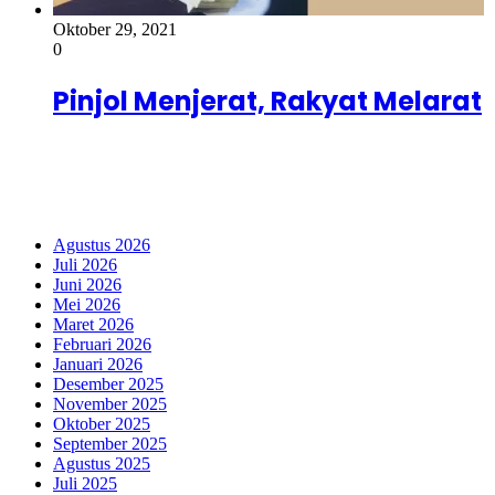
Oktober 29, 2021
0
Pinjol Menjerat, Rakyat Melarat
Fanspage Kami
Arsip
Agustus 2026
Juli 2026
Juni 2026
Mei 2026
Maret 2026
Februari 2026
Januari 2026
Desember 2025
November 2025
Oktober 2025
September 2025
Agustus 2025
Juli 2025