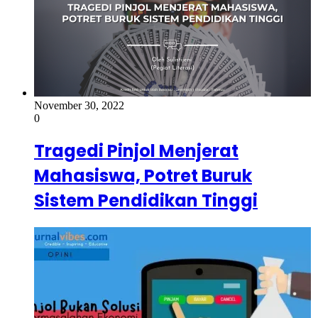
November 30, 2022
0
Tragedi Pinjol Menjerat
Mahasiswa, Potret Buruk
Sistem Pendidikan Tinggi