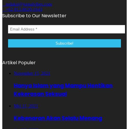
redaksi@jurnalvibes.com
+62 812-8620-1643
Subscribe to Our Newsletter
Artikel Populer
November 15, 2021
Hanya Islam yang Mampu Hentikan
Kekerasan Seksual
Mei 11, 2021
Kebenaran Akan Selalu Menang