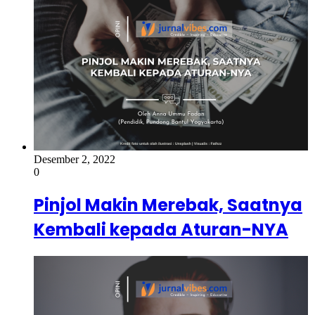
Desember 2, 2022
0
Pinjol Makin Merebak, Saatnya
Kembali kepada Aturan-NYA