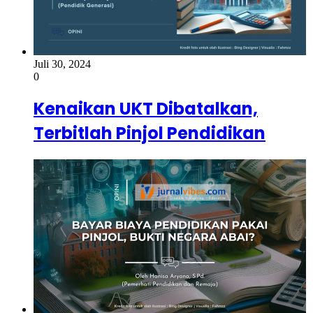
Juli 30, 2024
0
Kenaikan UKT Dibatalkan,
Terbitlah Pinjol Pendidikan