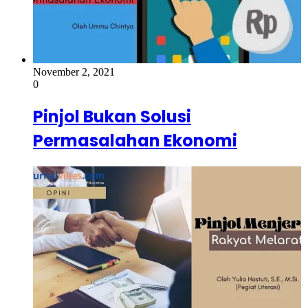
November 2, 2021
0
Pinjol Bukan Solusi
Permasalahan Ekonomi