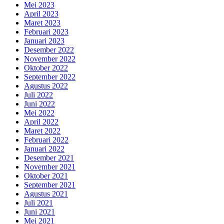
Mei 2023
April 2023
Maret 2023
Februari 2023
Januari 2023
Desember 2022
November 2022
Oktober 2022
September 2022
Agustus 2022
Juli 2022
Juni 2022
Mei 2022
April 2022
Maret 2022
Februari 2022
Januari 2022
Desember 2021
November 2021
Oktober 2021
September 2021
Agustus 2021
Juli 2021
Juni 2021
Mei 2021