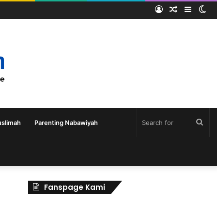
slimah
Parenting Nabawiyah
Fanspage Kami