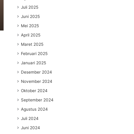
Juli 2025
Juni 2025
Mei 2025
April 2025
Maret 2025
Februari 2025
Januari 2025
Desember 2024
November 2024
Oktober 2024
September 2024
Agustus 2024
Juli 2024
Juni 2024