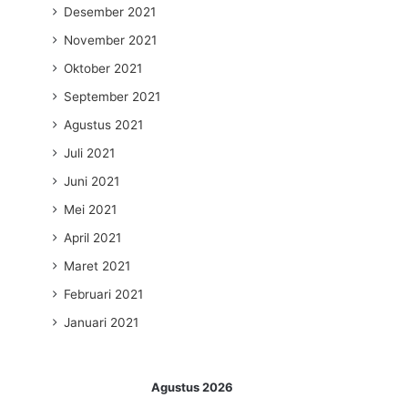
Desember 2021
November 2021
Oktober 2021
September 2021
Agustus 2021
Juli 2021
Juni 2021
Mei 2021
April 2021
Maret 2021
Februari 2021
Januari 2021
Agustus 2026