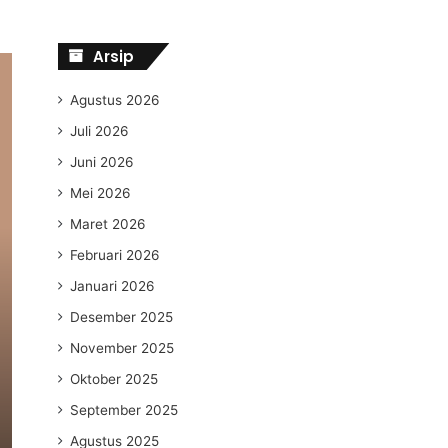
Arsip
Agustus 2026
Juli 2026
Juni 2026
Mei 2026
Maret 2026
Februari 2026
Januari 2026
Desember 2025
November 2025
Oktober 2025
September 2025
Agustus 2025