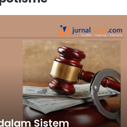
dalam Sistem