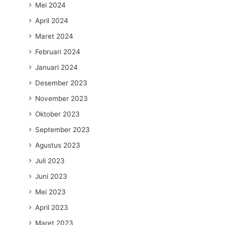
Mei 2024
April 2024
Maret 2024
Februari 2024
Januari 2024
Desember 2023
November 2023
Oktober 2023
September 2023
Agustus 2023
Juli 2023
Juni 2023
Mei 2023
April 2023
Maret 2023