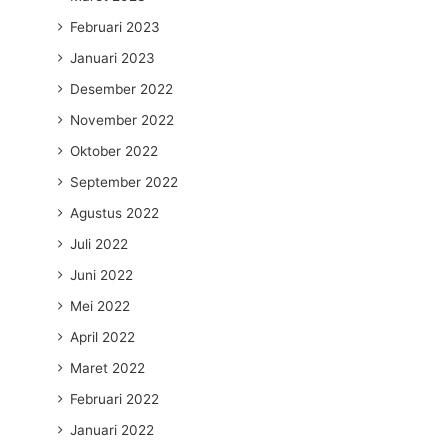
Februari 2023
Januari 2023
Desember 2022
November 2022
Oktober 2022
September 2022
Agustus 2022
Juli 2022
Juni 2022
Mei 2022
April 2022
Maret 2022
Februari 2022
Januari 2022