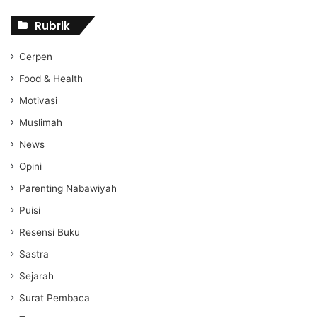
Rubrik
Cerpen
Food & Health
Motivasi
Muslimah
News
Opini
Parenting Nabawiyah
Puisi
Resensi Buku
Sastra
Sejarah
Surat Pembaca