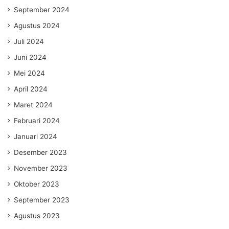
September 2024
Agustus 2024
Juli 2024
Juni 2024
Mei 2024
April 2024
Maret 2024
Februari 2024
Januari 2024
Desember 2023
November 2023
Oktober 2023
September 2023
Agustus 2023