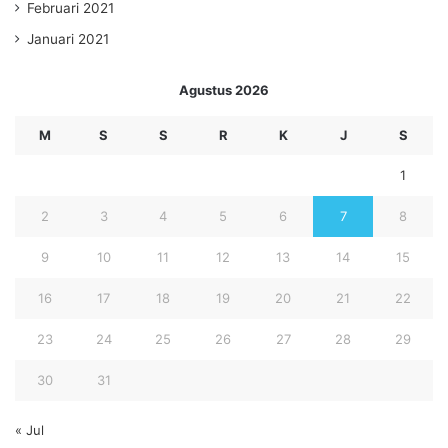
Februari 2021
Januari 2021
Agustus 2026
M
S
S
R
K
J
S
1
2
3
4
5
6
7
8
9
10
11
12
13
14
15
16
17
18
19
20
21
22
23
24
25
26
27
28
29
30
31
« Jul