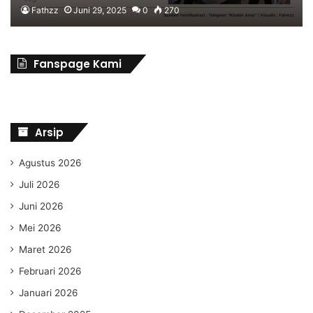
Fathzz
Juni 29, 2025
0
270
Fanspage Kami
Arsip
Agustus 2026
Juli 2026
Juni 2026
Mei 2026
Maret 2026
Februari 2026
Januari 2026