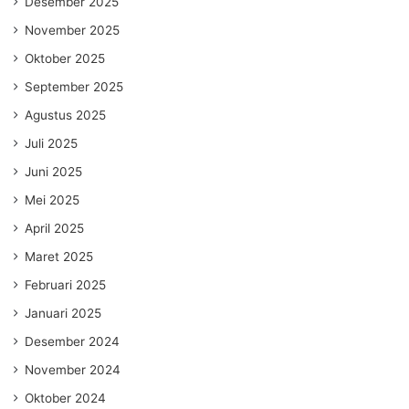
Desember 2025
November 2025
Oktober 2025
September 2025
Agustus 2025
Juli 2025
Juni 2025
Mei 2025
April 2025
Maret 2025
Februari 2025
Januari 2025
Desember 2024
November 2024
Oktober 2024