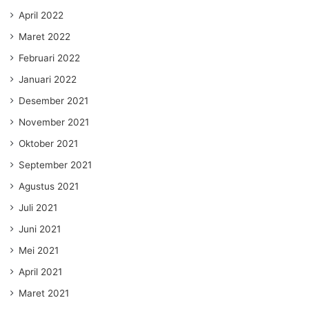
April 2022
Maret 2022
Februari 2022
Januari 2022
Desember 2021
November 2021
Oktober 2021
September 2021
Agustus 2021
Juli 2021
Juni 2021
Mei 2021
April 2021
Maret 2021