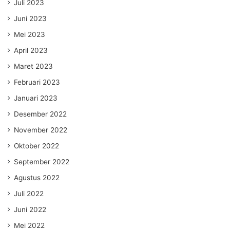
Juli 2023
Juni 2023
Mei 2023
April 2023
Maret 2023
Februari 2023
Januari 2023
Desember 2022
November 2022
Oktober 2022
September 2022
Agustus 2022
Juli 2022
Juni 2022
Mei 2022