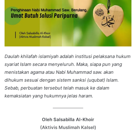
Daulah khilafah islamiyah adalah institusi pelaksana hukum
syariat Islam secara menyeluruh. Maka, siapa pun yang
menistakan agama atau Nabi Muhammad saw. akan
dihukum sesuai dengan sistem sanksi (uqubat) Islam.
Sebab, perbuatan tersebut telah masuk ke dalam
kemaksiatan yang hukumnya jelas haram.
Oleh Salsabilla Al-Khoir
(Aktivis Muslimah Kalsel)