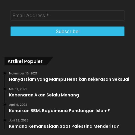
Artikel Populer
November 15, 2021
Hanya Islam yang Mampu Hentikan Kekerasan Seksual
Mei 11, 2021
Kebenaran Akan Selalu Menang
April 9, 2022
Kenaikan BBM, Bagaimana Pandangan Islam?
Juni 29, 2025
Kemana Kemanusiaan Saat Palestina Menderita?