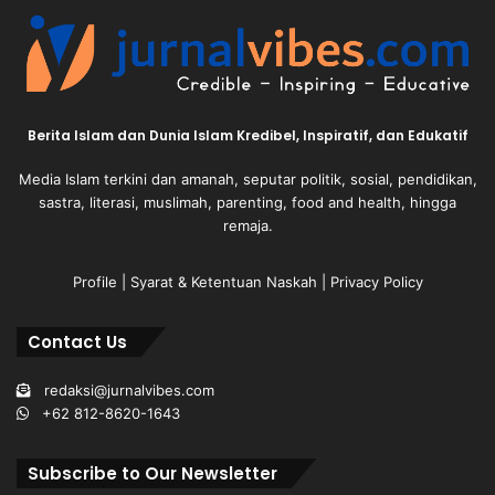
Berita Islam dan Dunia Islam Kredibel, Inspiratif, dan Edukatif
Media Islam terkini dan amanah, seputar politik, sosial, pendidikan,
sastra, literasi, muslimah, parenting, food and health, hingga
remaja.
Profile
|
Syarat & Ketentuan Naskah
|
Privacy Policy
Contact Us
redaksi@jurnalvibes.com
+62 812-8620-1643
Subscribe to Our Newsletter